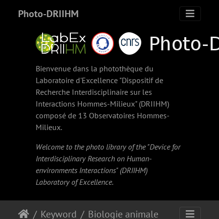
Photo-DRIIHM
Bienvenue dans la photothèque du
Laboratoire d'Excellence "Dispositif de
Recherche Interdisciplinaire sur les
Interactions Hommes-Milieux" (
DRIIHM
)
composé de 13 Observatoires Hommes-
Milieux.
Welcome to the photo library of the "Device for
Interdisciplinary Research on Human-
environments Interactions" (
DRIIHM
)
Laboratory of Excellence.
Keyword
Biologie animale