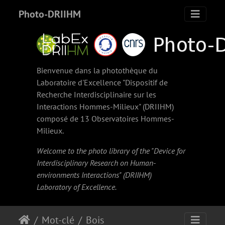
Photo-DRIIHM
Bienvenue dans la photothèque du
Laboratoire d'Excellence "Dispositif de
Recherche Interdisciplinaire sur les
Interactions Hommes-Milieux" (
DRIIHM
)
composé de 13 Observatoires Hommes-
Milieux.
Welcome to the photo library of the "Device for
Interdisciplinary Research on Human-
environments Interactions" (
DRIIHM
)
Laboratory of Excellence.
Mot-clé
Bois