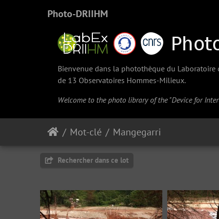
Photo-DRIIHM
Bienvenue dans la photothèque du Laboratoire d'
de 13 Observatoires Hommes-Milieux.
Welcome to the photo library of the "Device for Int
Mot-clé
Mangegarri
Rechercher dans ce lot