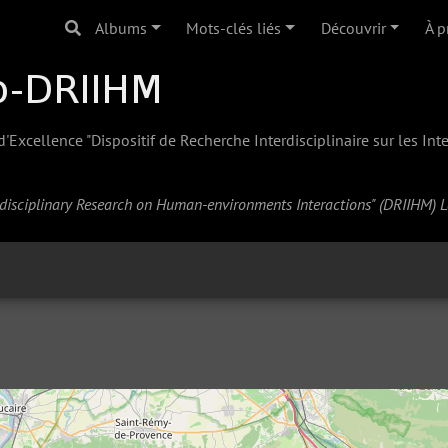
Albums
Mots-clés liés
Découvrir
À p
Excellence "Dispositif de Recherche Interdisciplinaire sur les In
erdisciplinary Research on Human-environments Interactions" (
DRIIHM
) 