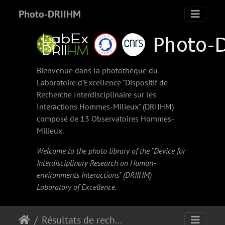
Photo-DRIIHM
Bienvenue dans la photothèque du
Laboratoire d'Excellence "Dispositif de
Recherche Interdisciplinaire sur les
Interactions Hommes-Milieux" (
DRIIHM
)
composé de 13 Observatoires Hommes-
Milieux.
Welcome to the photo library of the "Device for
Interdisciplinary Research on Human-
environments Interactions" (
DRIIHM
)
Laboratory of Excellence.
Résultats de recherche