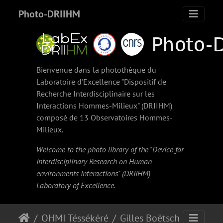
Photo-DRIIHM
Bienvenue dans la photothèque du
Laboratoire d'Excellence "Dispositif de
Recherche Interdisciplinaire sur les
Interactions Hommes-Milieux" (
DRIIHM
)
composé de 13 Observatoires Hommes-
Milieux.
Welcome to the photo library of the "Device for
Interdisciplinary Research on Human-
environments Interactions" (
DRIIHM
)
Laboratory of Excellence.
OHMI Téssékéré
Gilles Boëtsch