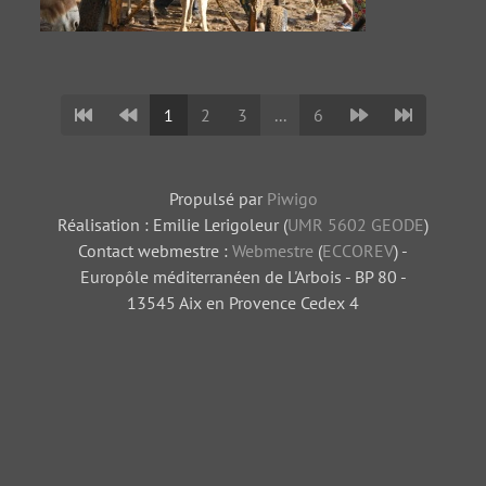
Chambre à air utilisée au forage
1
2
3
...
6
Propulsé par
Piwigo
Réalisation : Emilie Lerigoleur (
UMR 5602 GEODE
)
Contact webmestre :
Webmestre
(
ECCOREV
) -
Europôle méditerranéen de L'Arbois - BP 80 -
13545 Aix en Provence Cedex 4