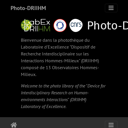
Photo-DRIIHM
Bienvenue dans la photothèque du
Laboratoire d'Excellence "Dispositif de
Recherche Interdisciplinaire sur les
Interactions Hommes-Milieux" (
DRIIHM
)
composé de 13 Observatoires Hommes-
Milieux.
Welcome to the photo library of the "Device for
Interdisciplinary Research on Human-
environments Interactions" (
DRIIHM
)
Laboratory of Excellence.