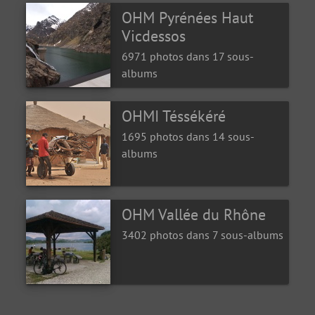
OHM Pyrénées Haut
Vicdessos
6971 photos dans 17 sous-
albums
OHMI Téssékéré
1695 photos dans 14 sous-
albums
OHM Vallée du Rhône
3402 photos dans 7 sous-albums