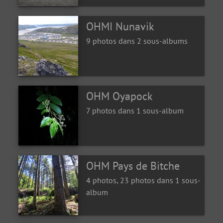
OHMI Nunavik
9 photos dans 2 sous-albums
OHM Oyapock
7 photos dans 1 sous-album
OHM Pays de Bitche
4 photos, 23 photos dans 1 sous-
album