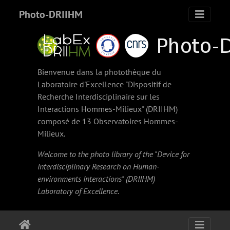
Photo-DRIIHM
Bienvenue dans la photothèque du
Laboratoire d'Excellence "Dispositif de
Recherche Interdisciplinaire sur les
Interactions Hommes-Milieux" (
DRIIHM
)
composé de 13 Observatoires Hommes-
Milieux.
Welcome to the photo library of the "Device for
Interdisciplinary Research on Human-
environments Interactions" (
DRIIHM
)
Laboratory of Excellence.