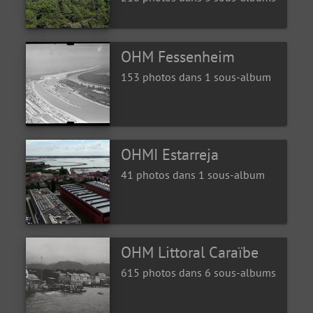
OHM Fessenheim
153 photos dans 1 sous-album
OHMI Estarreja
41 photos dans 1 sous-album
OHM Littoral Caraïbe
615 photos dans 6 sous-albums